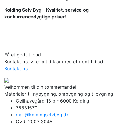
Kolding Selv Byg – Kvalitet, service og
konkurrencedygtige priser!
Få et godt tilbud
Kontakt os. Vi er altid klar med et godt tilbud
Kontakt os
Velkommen til din tømmerhandel
Materialer til nybygning, ombygning og tilbygning
Gejlhavegård 13 b - 6000 Kolding
75531570
mail@koldingselvbyg.dk
CVR: 2003 3045