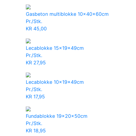
Gasbeton multiblokke 10x40x60cm
Pr./Stk.
KR
45,00
Lecablokke 15x19x49cm
Pr./Stk.
KR
27,95
Lecablokke 10x19x49cm
Pr./Stk.
KR
17,95
Fundablokke 19x20x50cm
Pr./Stk.
KR
18,95