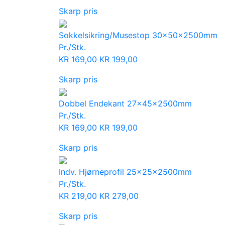
Skarp pris
Sokkelsikring/Musestop 30x50x2500mm
Pr./Stk.
KR
169,00
KR
199,00
Skarp pris
Dobbel Endekant 27x45x2500mm
Pr./Stk.
KR
169,00
KR
199,00
Skarp pris
Indv. Hjørneprofil 25x25x2500mm
Pr./Stk.
KR
219,00
KR
279,00
Skarp pris