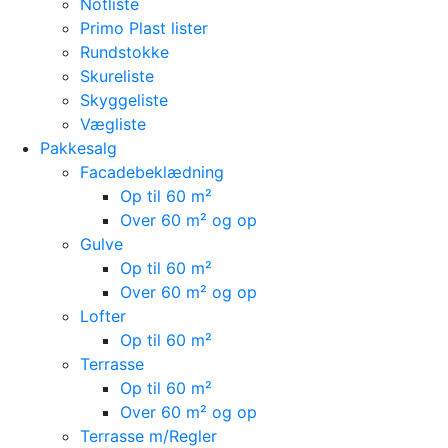
Notliste
Primo Plast lister
Rundstokke
Skureliste
Skyggeliste
Vægliste
Pakkesalg
Facadebeklædning
Op til 60 m²
Over 60 m² og op
Gulve
Op til 60 m²
Over 60 m² og op
Lofter
Op til 60 m²
Terrasse
Op til 60 m²
Over 60 m² og op
Terrasse m/Regler