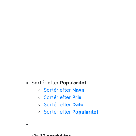
Sortér efter
Popularitet
Sortér efter
Navn
Sortér efter
Pris
Sortér efter
Dato
Sortér efter
Popularitet