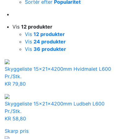
Sortér efter
Popularitet
Vis
12 produkter
Vis
12 produkter
Vis
24 produkter
Vis
36 produkter
Skyggeliste 15x21x4200mm Hvidmalet L600
Pr./Stk.
KR
79,80
Skyggeliste 15x21x4200mm Ludbeh L600
Pr./Stk.
KR
58,80
Skarp pris