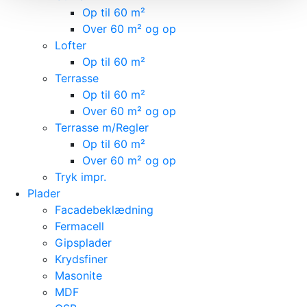
Op til 60 m²
Over 60 m² og op
Lofter
Op til 60 m²
Terrasse
Op til 60 m²
Over 60 m² og op
Terrasse m/Regler
Op til 60 m²
Over 60 m² og op
Tryk impr.
Plader
Facadebeklædning
Fermacell
Gipsplader
Krydsfiner
Masonite
MDF