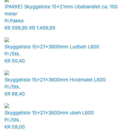
(PAKKE) Skyggeliste 15x21mm Ubehandlet ca. 100
meter
Pr.Pakke
KR
599,95
KR
1.499,95
Skyggeliste 15x21x3600mm Ludbeh L600
Pr./Stk.
KR
50,40
Skyggeliste 15x21x3600mm Hvidmalet L600
Pr./Stk.
KR
68,40
Skyggeliste 15x21x3600mm ubeh L600
Pr./Stk.
KR
59,00