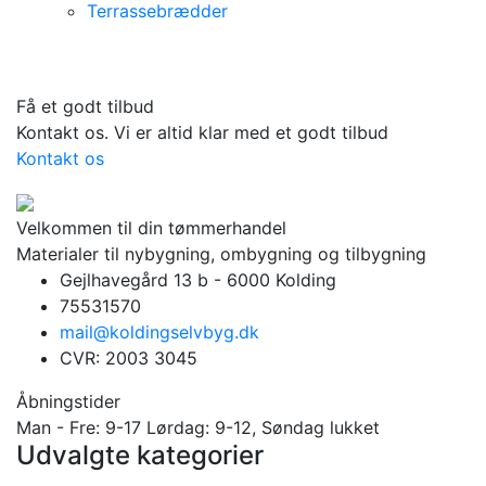
Terrassebrædder
Få et godt tilbud
Kontakt os. Vi er altid klar med et godt tilbud
Kontakt os
Velkommen til din tømmerhandel
Materialer til nybygning, ombygning og tilbygning
Gejlhavegård 13 b - 6000 Kolding
75531570
mail@koldingselvbyg.dk
CVR: 2003 3045
Åbningstider
Man - Fre: 9-17 Lørdag: 9-12, Søndag lukket
Udvalgte kategorier