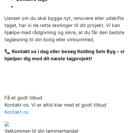
Uanset om du skal bygge nyt, renovere eller udskifte
taget, har vi de rette løsninger til dit projekt. Vi kan
hjælpe med rådgivning og sikre, at du får den bedste
tagløsning til din bolig eller virksomhed.
📞
Kontakt os i dag eller besøg Kolding Selv Byg – vi
hjælper dig med dit næste tagprojekt!
Få et godt tilbud
Kontakt os. Vi er altid klar med et godt tilbud
Kontakt os
Velkommen til din tømmerhandel