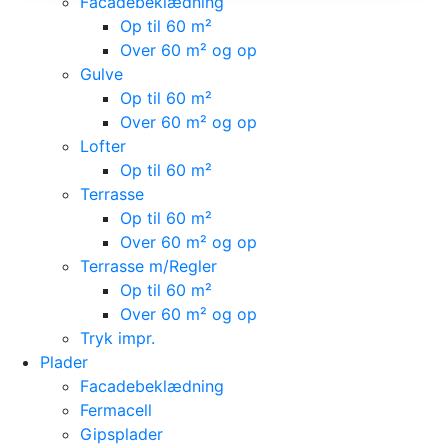
Facadebeklædning
Op til 60 m²
Over 60 m² og op
Gulve
Op til 60 m²
Over 60 m² og op
Lofter
Op til 60 m²
Terrasse
Op til 60 m²
Over 60 m² og op
Terrasse m/Regler
Op til 60 m²
Over 60 m² og op
Tryk impr.
Plader
Facadebeklædning
Fermacell
Gipsplader