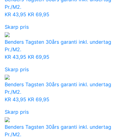
Pr./M2.
KR
43,95
KR
69,95
Skarp pris
Benders Tagsten 30års garanti inkl. undertag
Pr./M2.
KR
43,95
KR
69,95
Skarp pris
Benders Tagsten 30års garanti inkl. undertag
Pr./M2.
KR
43,95
KR
69,95
Skarp pris
Benders Tagsten 30års garanti inkl. undertag
Pr./M2.