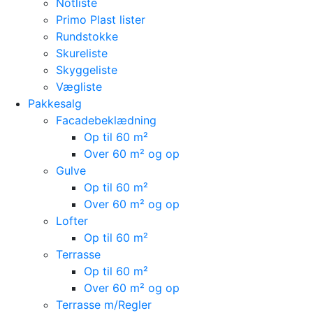
Notliste
Primo Plast lister
Rundstokke
Skureliste
Skyggeliste
Vægliste
Pakkesalg
Facadebeklædning
Op til 60 m²
Over 60 m² og op
Gulve
Op til 60 m²
Over 60 m² og op
Lofter
Op til 60 m²
Terrasse
Op til 60 m²
Over 60 m² og op
Terrasse m/Regler