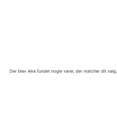
Der blev ikke fundet nogle varer, der matcher dit valg.