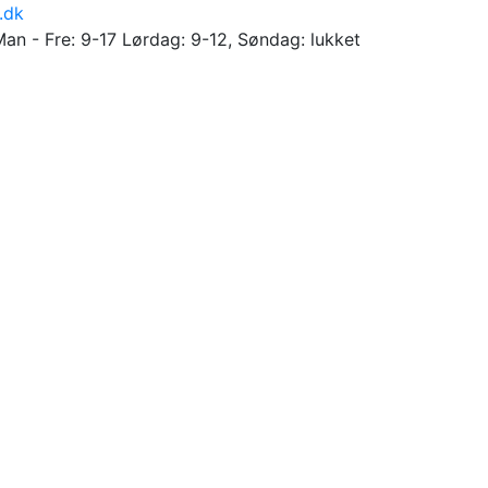
.dk
Man - Fre: 9-17 Lørdag: 9-12, Søndag: lukket