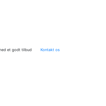
 med et godt tilbud
Kontakt os