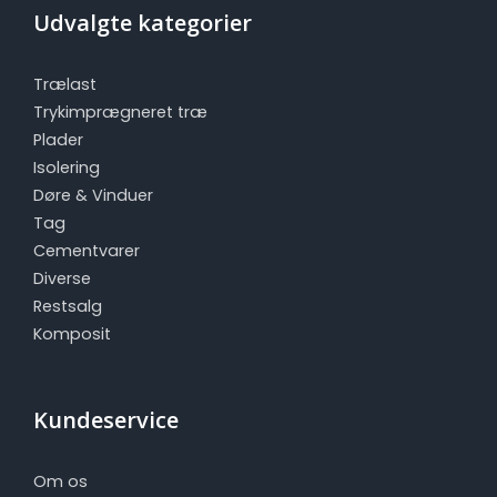
Udvalgte kategorier
Trælast
Trykimprægneret træ
Plader
Isolering
Døre & Vinduer
Tag
Cementvarer
Diverse
Restsalg
Komposit
Kundeservice
Om os