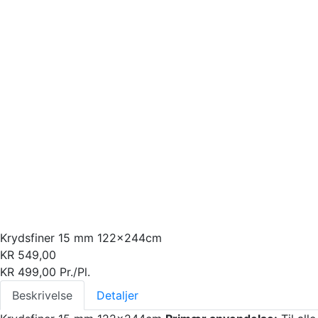
Krydsfiner 15 mm 122x244cm
KR
549,00
KR
499,00
Pr./Pl.
Beskrivelse
Detaljer