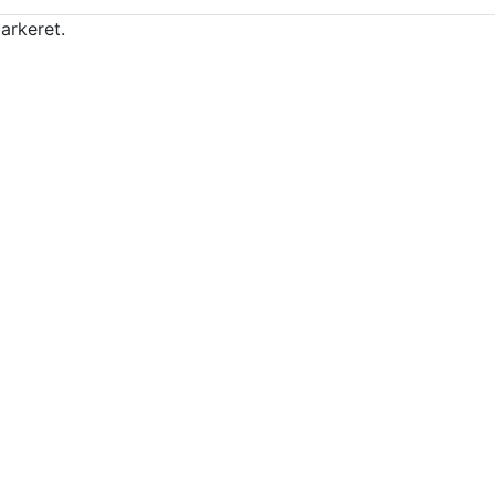
arkeret.