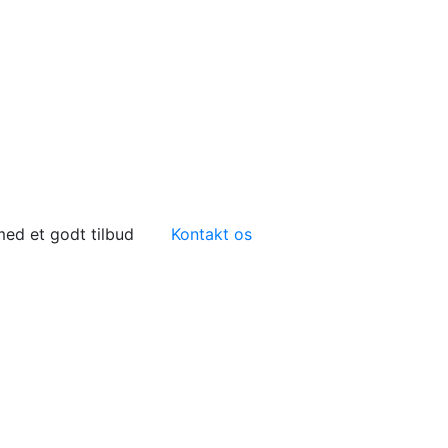
 med et godt tilbud
Kontakt os