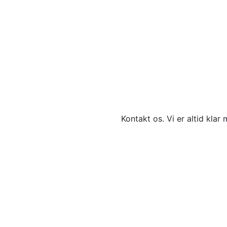
Kontakt os. Vi er altid klar