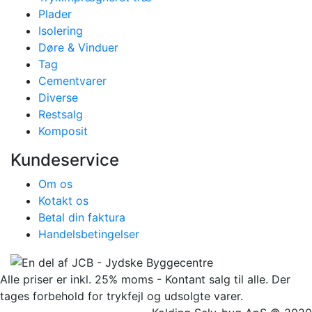
Plader
Isolering
Døre & Vinduer
Tag
Cementvarer
Diverse
Restsalg
Komposit
Kundeservice
Om os
Kotakt os
Betal din faktura
Handelsbetingelser
Alle priser er inkl. 25% moms - Kontant salg til alle. Der
tages forbehold for trykfejl og udsolgte varer.