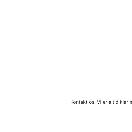
Kontakt os. Vi er altid klar