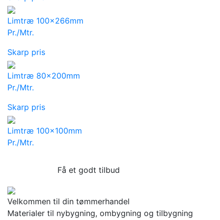
Limtræ 100x266mm
Pr./Mtr.
Skarp pris
Limtræ 80x200mm
Pr./Mtr.
Skarp pris
Limtræ 100x100mm
Pr./Mtr.
Få et godt tilbud
Velkommen til din tømmerhandel
Materialer til nybygning, ombygning og tilbygning