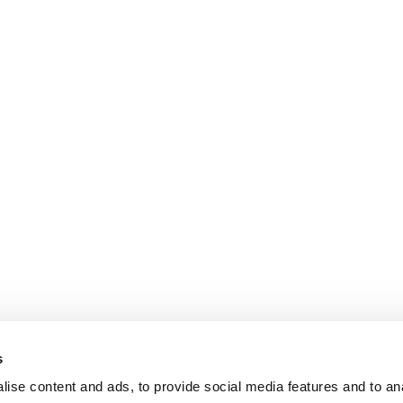
s
ise content and ads, to provide social media features and to an