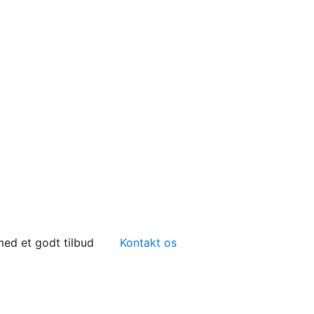
 med et godt tilbud
Kontakt os