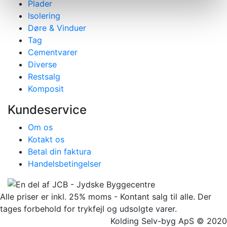
Plader
Isolering
Døre & Vinduer
Tag
Cementvarer
Diverse
Restsalg
Komposit
Kundeservice
Om os
Kotakt os
Betal din faktura
Handelsbetingelser
Alle priser er inkl. 25% moms - Kontant salg til alle. Der
tages forbehold for trykfejl og udsolgte varer.
Kolding Selv-byg ApS © 2020